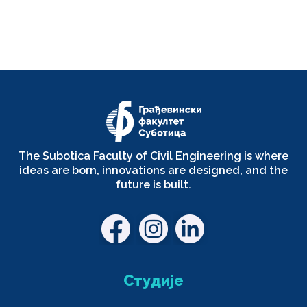
The Subotica Faculty of Civil Engineering is where
ideas are born, innovations are designed, and the
future is built.
Студије