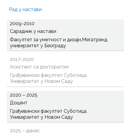
Рад у настави
2009-2010
Сарадник у настави
Факултет за уметност и дизајн,Мегатренд
универзитет у Београду
2017-2020
Асистент са докторатом
Грађевински факултет Суботица,
Универзитет у Новом Саду
2020 – 2025
Доцент
Грађевински факултет Суботица,
Универзитет у Новом Саду
2025 – данас