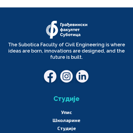
The Subotica Faculty of Civil Engineering is where
ideas are born, innovations are designed, and the
future is built.
Студије
Упис
Школарине
Студије