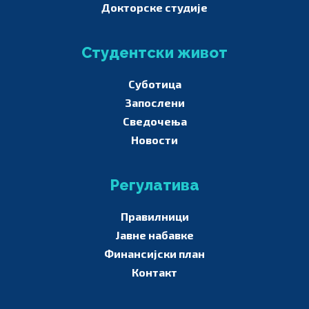
Докторске студије
Студентски живот
Суботица
Запослени
Сведочења
Новости
Регулатива
Правилници
Јавне набавке
Финансијски план
Контакт