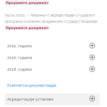
Преузмите документ
(
)
09.04.2024. – Уверење о акредитацији студијског
програма основних академских студија Геодезија
Преузмите документ
(
)
2022. година
2020. година
2018. година
Комплетна документација:
Акредитације установе