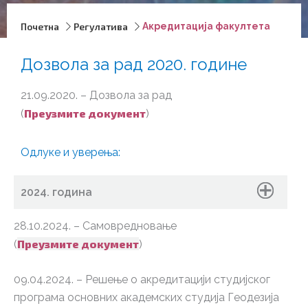
Почетна
Регулатива
Акредитација факултета
Дозвола за рад 2020. године
21.09.2020. – Дозвола за рад
Преузмите документ
(
)
Одлуке и уверења:
2024. година
28.10.2024. – Самовредновање
Преузмите документ
(
)
09.04.2024. – Решење о акредитацији студијског
програма основних академских студија Геодезија