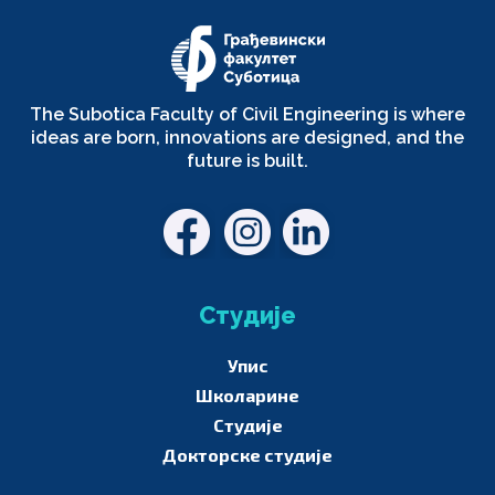
The Subotica Faculty of Civil Engineering is where
ideas are born, innovations are designed, and the
future is built.
Студије
Упис
Школарине
Студије
Докторске студије