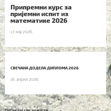
Припремни курс за
пријемни испит из
математике 2026
17. мај 2026.
СВЕЧАНА ДОДЕЛА ДИПЛОМА 2026
16. април 2026.
Погледај све новости