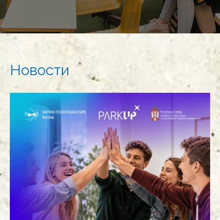
Новости