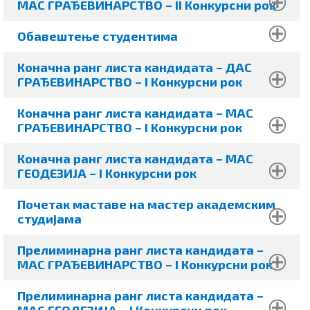
МАС ГРАЂЕВИНАРСТВО – II Конкурсни рок
Обавештење студентима
Коначна ранг листа кандидата – ДАС
ГРАЂЕВИНАРСТВО – I Конкурсни рок
Коначна ранг листа кандидата – МАС
ГРАЂЕВИНАРСТВО – I Конкурсни рок
Коначна ранг листа кандидата – МАС
ГЕОДЕЗИЈА – I Конкурсни рок
Почетак маставе на мастер академским
студијама
Прелиминарна ранг листа кандидата –
МАС ГРАЂЕВИНАРСТВО – I Конкурсни рок
Прелиминарна ранг листа кандидата –
МАС ГЕОДЕЗИЈА – I Конкурсни рок