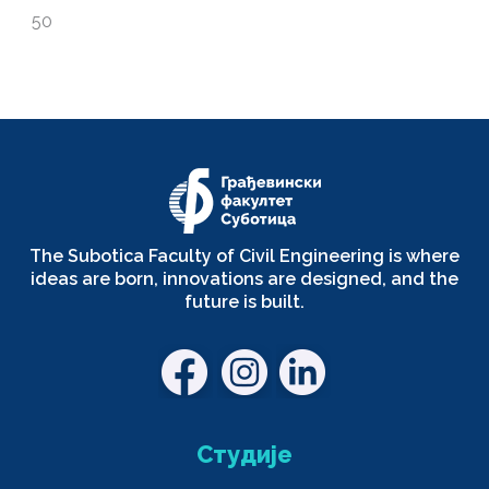
50
The Subotica Faculty of Civil Engineering is where
ideas are born, innovations are designed, and the
future is built.
Студије