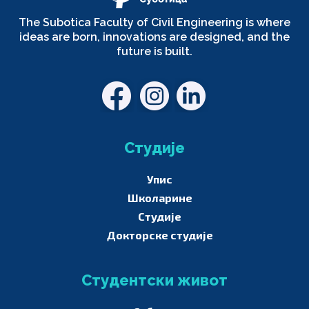
The Subotica Faculty of Civil Engineering is where
ideas are born, innovations are designed, and the
future is built.
Студије
Упис
Школарине
Студије
Докторске студије
Студентски живот