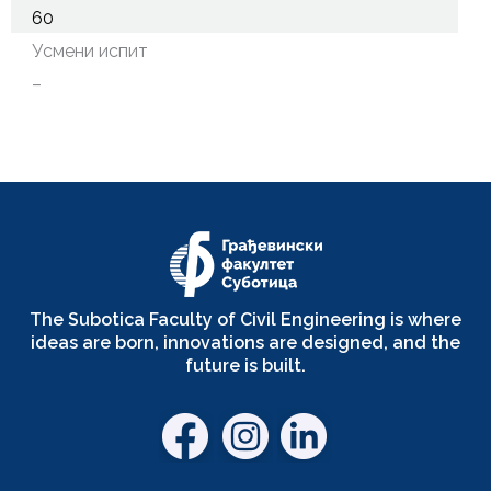
60
Усмени испит
–
The Subotica Faculty of Civil Engineering is where
ideas are born, innovations are designed, and the
future is built.