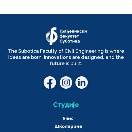
The Subotica Faculty of Civil Engineering is where
ideas are born, innovations are designed, and the
future is built.
Студије
Упис
Школарине