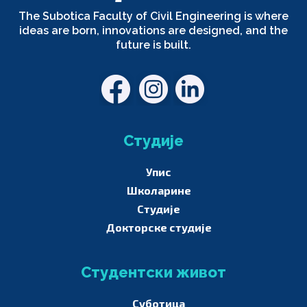
The Subotica Faculty of Civil Engineering is where
ideas are born, innovations are designed, and the
future is built.
Студије
Упис
Школарине
Студије
Докторске студије
Студентски живот
Суботица