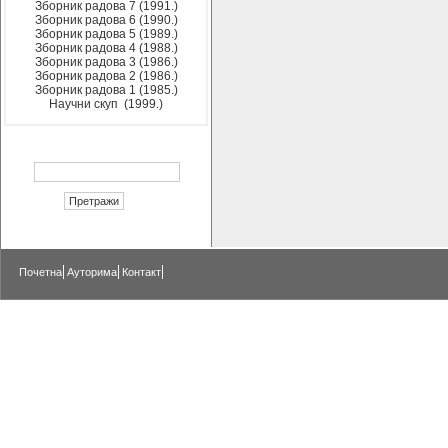
Зборник радова 7 (1991.)
Зборник радова 6 (1990.)
Зборник радова 5 (1989.)
Зборник радова 4 (1988.)
Зборник радова 3 (1986.)
Зборник радова 2 (1986.)
Зборник радова 1 (1985.)
Научни скуп (1999.)
Почетна
Ауторима
Контакт