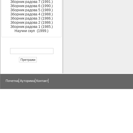
Зборник радова 7 (1991.)
Зборник радова 6 (1990.)
Зборник радова 5 (1989.)
Зборник радова 4 (1988.)
Зборник радова 3 (1986.)
Зборник радова 2 (1986.)
Зборник радова 1 (1985.)
Научни скуп (1999.)
Почетна
Ауторима
Контакт