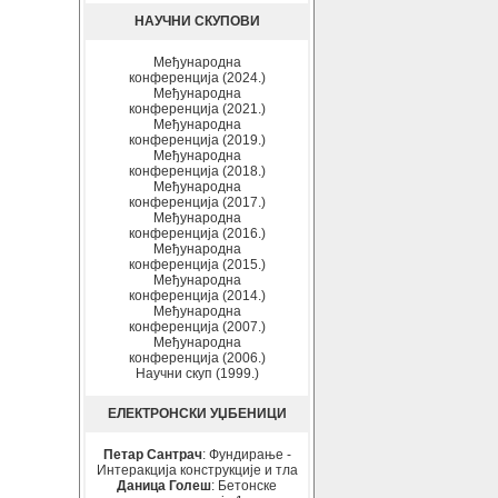
НАУЧНИ СКУПОВИ
Међународна
конференција (2024.)
Међународна
конференција (2021.)
Међународна
конференција (2019.)
Међународна
конференција (2018.)
Међународна
конференција (2017.)
Међународна
конференција (2016.)
Међународна
конференција (2015.)
Међународна
конференција (2014.)
Међународна
конференција (2007.)
Међународна
конференција (2006.)
Научни скуп (1999.)
ЕЛЕКТРОНСКИ УЏБЕНИЦИ
Петар Сантрач
: Фундирање -
Интеракција конструкције и тла
Даница Голеш
: Бетонске