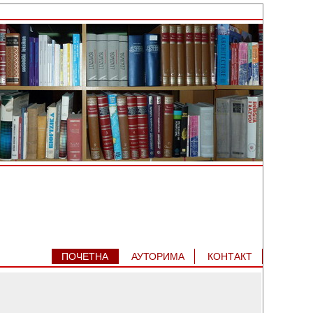
ПОЧЕТНА
АУТОРИМA
КОНТАКТ