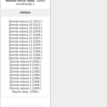
Martina Purčar Vojnić
: Statika
konstrukcija 2
ARHIVA
Zbornik radova 21 (2012.)
Zbornik radova 20 (2011.)
Zbornik radova 19 (2010.)
Zbornik radova 18 (2009.)
Zbornik radova 17 (2008.)
Zbornik radova 16 (2007.)
Zbornik radova 15 (2006.)
Zbornik radova 14 (2005.)
Zbornik radova 13 (2004.)
Zbornik radova 12 (1999.)
Zbornik radova 11 (1998.)
Zbornik radova 10 (1994.)
Zbornik radova 9 (1993.)
Zbornik radova 8 (1992.)
Zbornik radova 7 (1991.)
Zbornik radova 6 (1990.)
Zbornik radova 5 (1989.)
Zbornik radova 4 (1988.)
Zbornik radova 3 (1986.)
Zbornik radova 2 (1986.)
Zbornik radova 1 (1985.)
Naučni skup (1999.)