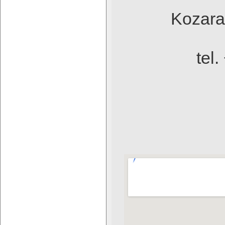
Kozara
tel