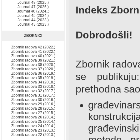
Journal 48 (2025.)
Indeks Zborn
Journal 47 (2025.)
Journal 46 (2024..)
Journal 45 (2024.)
Journal 44 (2023.)
Journal 43 (2023.)
Dobrodošli!
ZBORNICI
Zbornik radova 42 (2022.)
Zbornik radova 41 (2022.)
Zbornik radova 40 (2021.)
Zbornik radova 39 (2021.)
Zbornik radov
Zbornik radova 38 (2020.)
Zbornik radova 37 (2020.)
se publikuju
Zbornik radova 36 (2019.)
Zbornik radova 35 (2019.)
Zbornik radova 34 (2018.)
prethodna saop
Zbornik radova 33 (2018.)
Zbornik radova 32 (2017.)
Zbornik radova 31 (2017.)
Zbornik radova 30 (2016.)
građevina
Zbornik radova 29 (2016.)
Zbornik radova 28 (2015.)
Zbornik radova 27 (2015.)
konstrukc
Zbornik radova 26 (2014.)
Zbornik radova 25 (2014.)
građevinsk
Zbornik radova 24 (2014.)
Zbornik radova 23 (2013.)
Zbornik radova 22 (2013.)
metode pro