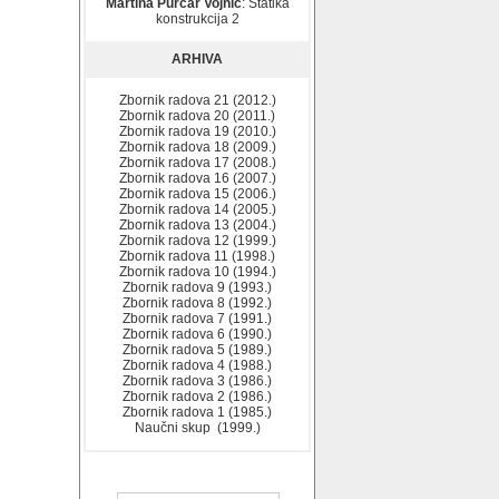
Martina Purčar Vojnić
: Statika
konstrukcija 2
ARHIVA
Zbornik radova 21 (2012.)
Zbornik radova 20 (2011.)
Zbornik radova 19 (2010.)
Zbornik radova 18 (2009.)
Zbornik radova 17 (2008.)
Zbornik radova 16 (2007.)
Zbornik radova 15 (2006.)
Zbornik radova 14 (2005.)
Zbornik radova 13 (2004.)
Zbornik radova 12 (1999.)
Zbornik radova 11 (1998.)
Zbornik radova 10 (1994.)
Zbornik radova 9 (1993.)
Zbornik radova 8 (1992.)
Zbornik radova 7 (1991.)
Zbornik radova 6 (1990.)
Zbornik radova 5 (1989.)
Zbornik radova 4 (1988.)
Zbornik radova 3 (1986.)
Zbornik radova 2 (1986.)
Zbornik radova 1 (1985.)
Naučni skup (1999.)