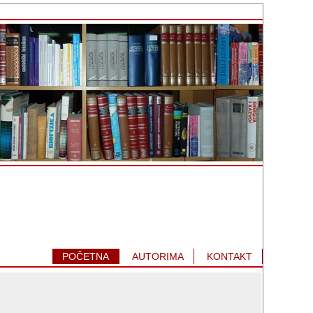
POČETNA
AUTORIMA
KONTAKT