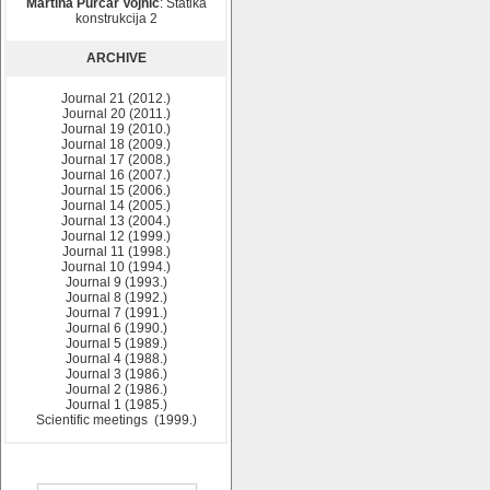
Martina Purčar Vojnić
: Statika
konstrukcija 2
ARCHIVE
Journal 21 (2012.)
Journal 20 (2011.)
Journal 19 (2010.)
Journal 18 (2009.)
Journal 17 (2008.)
Journal 16 (2007.)
Journal 15 (2006.)
Journal 14 (2005.)
Journal 13 (2004.)
Journal 12 (1999.)
Journal 11 (1998.)
Journal 10 (1994.)
Journal 9 (1993.)
Journal 8 (1992.)
Journal 7 (1991.)
Journal 6 (1990.)
Journal 5 (1989.)
Journal 4 (1988.)
Journal 3 (1986.)
Journal 2 (1986.)
Journal 1 (1985.)
Scientific meetings (1999.)