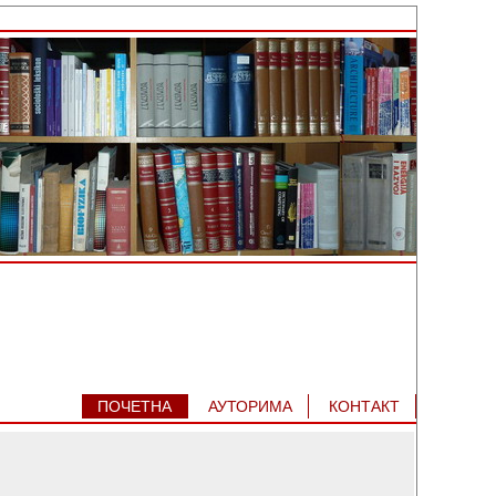
ПОЧЕТНА
АУТОРИМA
КОНТАКТ