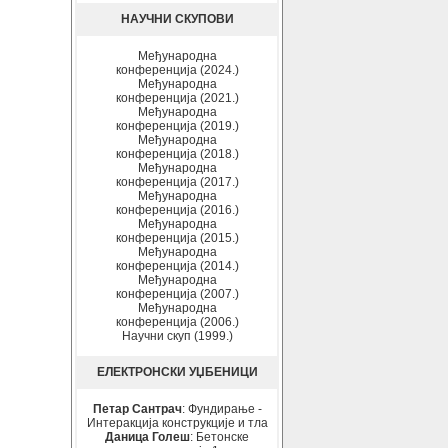
НАУЧНИ СКУПОВИ
Међународна
конференција (2024.)
Међународна
конференција (2021.)
Међународна
конференција (2019.)
Међународна
конференција (2018.)
Међународна
конференција (2017.)
Међународна
конференција (2016.)
Међународна
конференција (2015.)
Међународна
конференција (2014.)
Међународна
конференција (2007.)
Међународна
конференција (2006.)
Научни скуп (1999.)
ЕЛЕКТРОНСКИ УЏБЕНИЦИ
Петар Сантрач
: Фундирање -
Интеракција конструкције и тла
Даница Голеш
: Бетонске