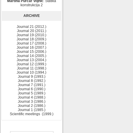
Martina Purčar Vojnić
: Statika
konstrukcija 2
ARCHIVE
Journal 21 (2012.)
Journal 20 (2011.)
Journal 19 (2010.)
Journal 18 (2009.)
Journal 17 (2008.)
Journal 16 (2007.)
Journal 15 (2006.)
Journal 14 (2005.)
Journal 13 (2004.)
Journal 12 (1999.)
Journal 11 (1998.)
Journal 10 (1994.)
Journal 9 (1993.)
Journal 8 (1992.)
Journal 7 (1991.)
Journal 6 (1990.)
Journal 5 (1989.)
Journal 4 (1988.)
Journal 3 (1986.)
Journal 2 (1986.)
Journal 1 (1985.)
Scientific meetings (1999.)