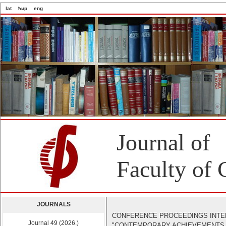
lat
ћир
eng
Journal of
Faculty of 
JOURNALS
CONFERENCE PROCEEDINGS INTE
Journal 49 (2026.)
"CONTEMPORARY ACHIEVEMENTS IN