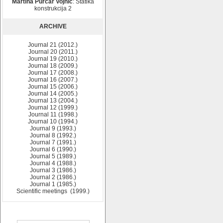
Martina Purčar Vojnić
: Statika
konstrukcija 2
ARCHIVE
Journal 21 (2012.)
Journal 20 (2011.)
Journal 19 (2010.)
Journal 18 (2009.)
Journal 17 (2008.)
Journal 16 (2007.)
Journal 15 (2006.)
Journal 14 (2005.)
Journal 13 (2004.)
Journal 12 (1999.)
Journal 11 (1998.)
Journal 10 (1994.)
Journal 9 (1993.)
Journal 8 (1992.)
Journal 7 (1991.)
Journal 6 (1990.)
Journal 5 (1989.)
Journal 4 (1988.)
Journal 3 (1986.)
Journal 2 (1986.)
Journal 1 (1985.)
Scientific meetings (1999.)