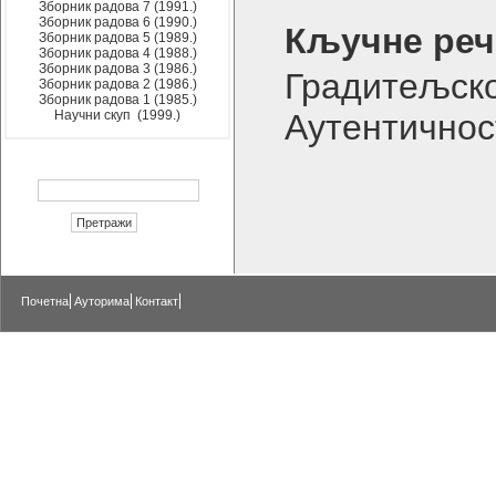
Зборник радова 7 (1991.)
Зборник радова 6 (1990.)
Кључне реч
Зборник радова 5 (1989.)
Зборник радова 4 (1988.)
Зборник радова 3 (1986.)
Градитељск
Зборник радова 2 (1986.)
Зборник радова 1 (1985.)
Научни скуп (1999.)
Аутентичнос
Почетна
Ауторима
Контакт