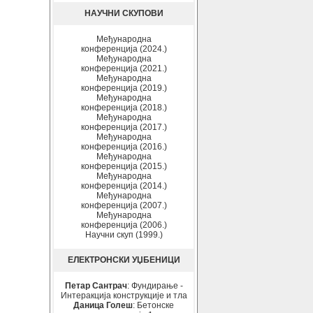
НАУЧНИ СКУПОВИ
Међународна
конференција (2024.)
Међународна
конференција (2021.)
Међународна
конференција (2019.)
Међународна
конференција (2018.)
Међународна
конференција (2017.)
Међународна
конференција (2016.)
Међународна
конференција (2015.)
Међународна
конференција (2014.)
Међународна
конференција (2007.)
Међународна
конференција (2006.)
Научни скуп (1999.)
ЕЛЕКТРОНСКИ УЏБЕНИЦИ
Петар Сантрач
: Фундирање -
Интеракција конструкције и тла
Даница Голеш
: Бетонске