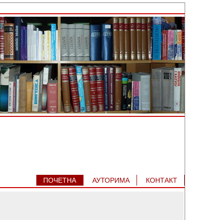
ПОЧЕТНА
АУТОРИМA
КОНТАКТ