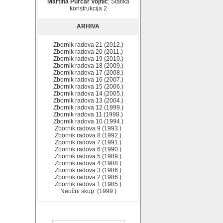
Martina Purčar Vojnić
: Statika
konstrukcija 2
ARHIVA
Zbornik radova 21 (2012.)
Zbornik radova 20 (2011.)
Zbornik radova 19 (2010.)
Zbornik radova 18 (2009.)
Zbornik radova 17 (2008.)
Zbornik radova 16 (2007.)
Zbornik radova 15 (2006.)
Zbornik radova 14 (2005.)
Zbornik radova 13 (2004.)
Zbornik radova 12 (1999.)
Zbornik radova 11 (1998.)
Zbornik radova 10 (1994.)
Zbornik radova 9 (1993.)
Zbornik radova 8 (1992.)
Zbornik radova 7 (1991.)
Zbornik radova 6 (1990.)
Zbornik radova 5 (1989.)
Zbornik radova 4 (1988.)
Zbornik radova 3 (1986.)
Zbornik radova 2 (1986.)
Zbornik radova 1 (1985.)
Naučni skup (1999.)