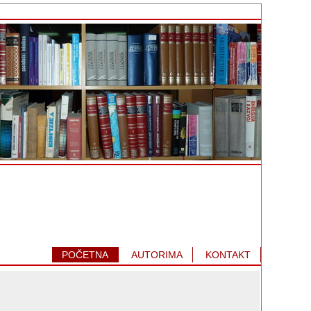
POČETNA
AUTORIMA
KONTAKT