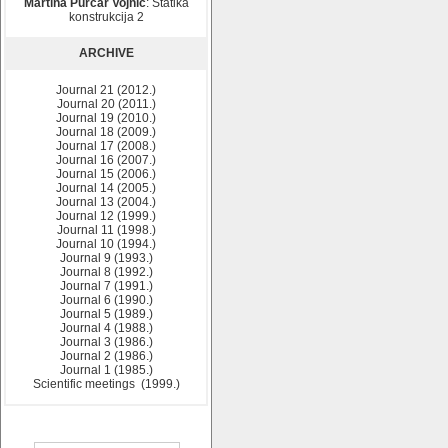
Martina Purčar Vojnić
: Statika
konstrukcija 2
ARCHIVE
Journal 21 (2012.)
Journal 20 (2011.)
Journal 19 (2010.)
Journal 18 (2009.)
Journal 17 (2008.)
Journal 16 (2007.)
Journal 15 (2006.)
Journal 14 (2005.)
Journal 13 (2004.)
Journal 12 (1999.)
Journal 11 (1998.)
Journal 10 (1994.)
Journal 9 (1993.)
Journal 8 (1992.)
Journal 7 (1991.)
Journal 6 (1990.)
Journal 5 (1989.)
Journal 4 (1988.)
Journal 3 (1986.)
Journal 2 (1986.)
Journal 1 (1985.)
Scientific meetings (1999.)