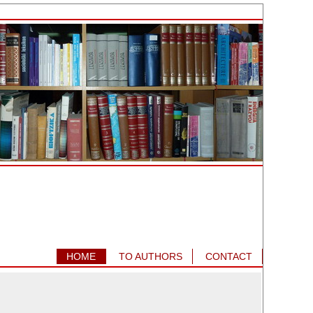
HOME
TO AUTHORS
CONTACT