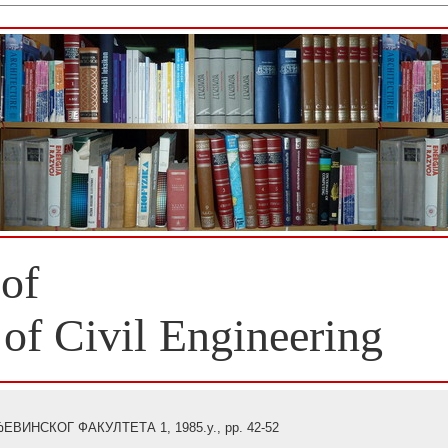
 of
 of Civil Engineering
ИНСКОГ ФАКУЛТЕТА 1, 1985.y., pp. 42-52