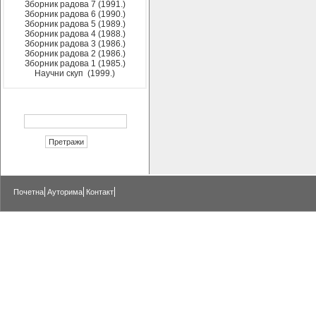
Зборник радова 7 (1991.)
Зборник радова 6 (1990.)
Зборник радова 5 (1989.)
Зборник радова 4 (1988.)
Зборник радова 3 (1986.)
Зборник радова 2 (1986.)
Зборник радова 1 (1985.)
Научни скуп (1999.)
Почетна
Ауторима
Контакт