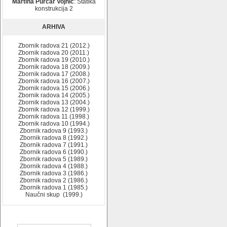
Martina Purčar Vojnić
: Statika
konstrukcija 2
ARHIVA
Zbornik radova 21 (2012.)
Zbornik radova 20 (2011.)
Zbornik radova 19 (2010.)
Zbornik radova 18 (2009.)
Zbornik radova 17 (2008.)
Zbornik radova 16 (2007.)
Zbornik radova 15 (2006.)
Zbornik radova 14 (2005.)
Zbornik radova 13 (2004.)
Zbornik radova 12 (1999.)
Zbornik radova 11 (1998.)
Zbornik radova 10 (1994.)
Zbornik radova 9 (1993.)
Zbornik radova 8 (1992.)
Zbornik radova 7 (1991.)
Zbornik radova 6 (1990.)
Zbornik radova 5 (1989.)
Zbornik radova 4 (1988.)
Zbornik radova 3 (1986.)
Zbornik radova 2 (1986.)
Zbornik radova 1 (1985.)
Naučni skup (1999.)