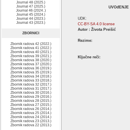
Journal 48 (2025.)
Journal 47 (2025.)
UVOđENJE
Journal 46 (2024..)
Journal 45 (2024.)
UDK:
Journal 44 (2023.)
Journal 43 (2023.)
CC-BY-SA 4.0 license
Autor : Života Preišić
ZBORNICI
Rezime:
Zbornik radova 42 (2022.)
Zbornik radova 41 (2022.)
Zbornik radova 40 (2021.)
Zbornik radova 39 (2021.)
Ključne reči:
Zbornik radova 38 (2020.)
Zbornik radova 37 (2020.)
Zbornik radova 36 (2019.)
Zbornik radova 35 (2019.)
Zbornik radova 34 (2018.)
Zbornik radova 33 (2018.)
Zbornik radova 32 (2017.)
Zbornik radova 31 (2017.)
Zbornik radova 30 (2016.)
Zbornik radova 29 (2016.)
Zbornik radova 28 (2015.)
Zbornik radova 27 (2015.)
Zbornik radova 26 (2014.)
Zbornik radova 25 (2014.)
Zbornik radova 24 (2014.)
Zbornik radova 23 (2013.)
Zbornik radova 22 (2013.)