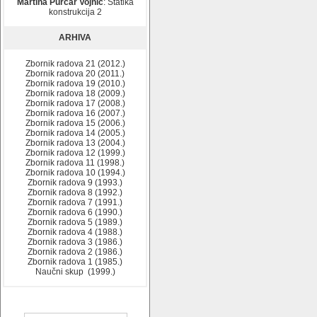
Martina Purčar Vojnić
: Statika
konstrukcija 2
ARHIVA
Zbornik radova 21 (2012.)
Zbornik radova 20 (2011.)
Zbornik radova 19 (2010.)
Zbornik radova 18 (2009.)
Zbornik radova 17 (2008.)
Zbornik radova 16 (2007.)
Zbornik radova 15 (2006.)
Zbornik radova 14 (2005.)
Zbornik radova 13 (2004.)
Zbornik radova 12 (1999.)
Zbornik radova 11 (1998.)
Zbornik radova 10 (1994.)
Zbornik radova 9 (1993.)
Zbornik radova 8 (1992.)
Zbornik radova 7 (1991.)
Zbornik radova 6 (1990.)
Zbornik radova 5 (1989.)
Zbornik radova 4 (1988.)
Zbornik radova 3 (1986.)
Zbornik radova 2 (1986.)
Zbornik radova 1 (1985.)
Naučni skup (1999.)