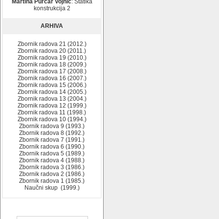
Martina Purčar Vojnić
: Statika
konstrukcija 2
ARHIVA
Zbornik radova 21 (2012.)
Zbornik radova 20 (2011.)
Zbornik radova 19 (2010.)
Zbornik radova 18 (2009.)
Zbornik radova 17 (2008.)
Zbornik radova 16 (2007.)
Zbornik radova 15 (2006.)
Zbornik radova 14 (2005.)
Zbornik radova 13 (2004.)
Zbornik radova 12 (1999.)
Zbornik radova 11 (1998.)
Zbornik radova 10 (1994.)
Zbornik radova 9 (1993.)
Zbornik radova 8 (1992.)
Zbornik radova 7 (1991.)
Zbornik radova 6 (1990.)
Zbornik radova 5 (1989.)
Zbornik radova 4 (1988.)
Zbornik radova 3 (1986.)
Zbornik radova 2 (1986.)
Zbornik radova 1 (1985.)
Naučni skup (1999.)