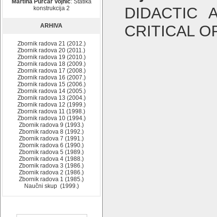
Martina Purčar Vojnić
: Statika
DIDACTIC 
konstrukcija 2
ARHIVA
CRITICAL O
Zbornik radova 21 (2012.)
Zbornik radova 20 (2011.)
Zbornik radova 19 (2010.)
Zbornik radova 18 (2009.)
Zbornik radova 17 (2008.)
Zbornik radova 16 (2007.)
Zbornik radova 15 (2006.)
Zbornik radova 14 (2005.)
Zbornik radova 13 (2004.)
Zbornik radova 12 (1999.)
Zbornik radova 11 (1998.)
Zbornik radova 10 (1994.)
Zbornik radova 9 (1993.)
Zbornik radova 8 (1992.)
Zbornik radova 7 (1991.)
Zbornik radova 6 (1990.)
Zbornik radova 5 (1989.)
Zbornik radova 4 (1988.)
Zbornik radova 3 (1986.)
Zbornik radova 2 (1986.)
Zbornik radova 1 (1985.)
Naučni skup (1999.)