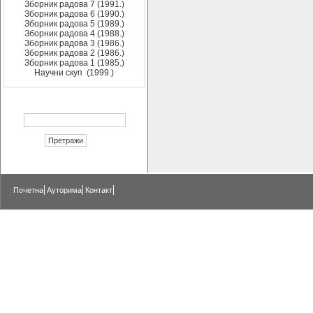
Зборник радова 7 (1991.)
Зборник радова 6 (1990.)
Зборник радова 5 (1989.)
Зборник радова 4 (1988.)
Зборник радова 3 (1986.)
Зборник радова 2 (1986.)
Зборник радова 1 (1985.)
Научни скуп (1999.)
Почетна
Ауторима
Контакт